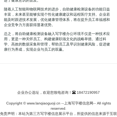
进了健康意识的普及。
随着人工智能和物联网技术的进步，自助健康检测设备的功能日益
丰富，未来甚至能够实现个性化健康建议和远程医疗支持。企业若
能及时跟进技术发展，优化健康管理体系，将在提升员工幸福感和
企业竞争力方面获得显著优势。
总之，将自助健康检测设备融入写字楼办公环境不仅是一种技术应
用，更是一种关怀员工、构建健康职场文化的战略举措。通过科
学、高效的数据采集和管理，帮助员工及早识别健康风险，促进健
康行为养成，实现企业与员工的双赢。
企业办公选址，欢迎您致电咨询！
18472190957
Copyright © www.lanqiaoguoji.cn --上海写字楼信息网-- All rights
reserved.
免责声明：本站为第三方写字楼信息展示平台，所提供的信息来源于互联