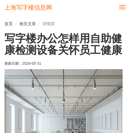
上海写字楼信息网
切
换
导
首页
相关文章
详情页
航
写字楼办公怎样用自助健
康检测设备关怀员工健康
更新日期：
2026-05-31