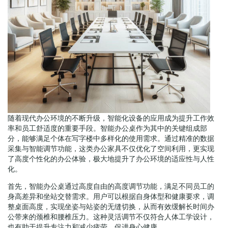
随着现代办公环境的不断升级，智能化设备的应用成为提升工作效
率和员工舒适度的重要手段。智能办公桌作为其中的关键组成部
分，能够满足个体在写字楼中多样化的使用需求。通过精准的数据
采集与智能调节功能，这类办公家具不仅优化了空间利用，更实现
了高度个性化的办公体验，极大地提升了办公环境的适应性与人性
化。
首先，智能办公桌通过高度自由的高度调节功能，满足不同员工的
身高差异和坐站交替需求。用户可以根据自身体型和健康要求，调
整桌面高度，实现坐姿与站姿的无缝切换，从而有效缓解长时间办
公带来的颈椎和腰椎压力。这种灵活调节不仅符合人体工学设计，
也有助于提升专注力和减少疲劳，促进身心健康。