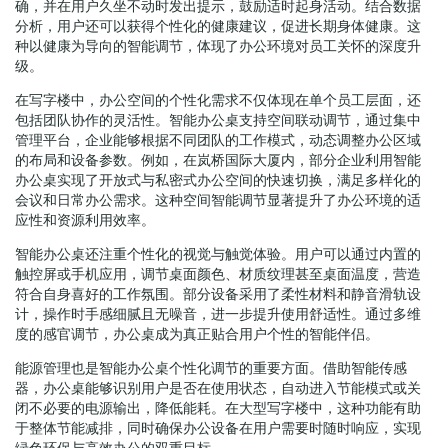
确，并在用户久坐不动时发出提示，鼓励适时起身活动。结合数据
分析，用户还可以获得个性化的健康建议，促进长期身体健康。这
种以健康为导向的智能调节，体现了办公环境对员工关怀的深度升
级。
在写字楼中，办公空间的个性化需求不仅体现在单个员工层面，还
包括团队协作的灵活性。智能办公桌支持空间联动调节，通过集中
管理平台，企业能够根据不同团队的工作模式，动态调整办公区域
的布局和设备参数。例如，在岚桥国际大厦内，部分企业利用智能
办公桌实现了开放式与私密式办公空间的快速切换，满足多样化的
会议和日常办公需求。这种空间智能调节显著提升了办公环境的适
应性和资源利用效率。
智能办公桌还注重个性化的视觉与触觉体验。用户可以通过内置的
触控屏或手机应用，调节桌面颜色、材质纹理甚至桌面温度，营造
符合自身喜好的工作氛围。部分设备采用了柔性材料和静音滑轨设
计，操作时手感细腻且无噪音，进一步提升使用舒适性。通过多维
度的感官调节，办公桌成为真正贴合用户个性的智能伴侣。
能源管理也是智能办公桌个性化调节的重要方面。借助智能传感
器，办公桌能够识别用户是否在使用状态，自动进入节能模式或关
闭不必要的电源输出，降低能耗。在大型写字楼中，这种功能有助
于整体节能减排，同时确保办公设备在用户需要时随时响应，实现
绿色环保与高效办公的双重目标。