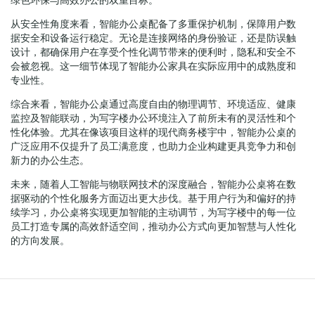
从安全性角度来看，智能办公桌配备了多重保护机制，保障用户数
据安全和设备运行稳定。无论是连接网络的身份验证，还是防误触
设计，都确保用户在享受个性化调节带来的便利时，隐私和安全不
会被忽视。这一细节体现了智能办公家具在实际应用中的成熟度和
专业性。
综合来看，智能办公桌通过高度自由的物理调节、环境适应、健康
监控及智能联动，为写字楼办公环境注入了前所未有的灵活性和个
性化体验。尤其在像该项目这样的现代商务楼宇中，智能办公桌的
广泛应用不仅提升了员工满意度，也助力企业构建更具竞争力和创
新力的办公生态。
未来，随着人工智能与物联网技术的深度融合，智能办公桌将在数
据驱动的个性化服务方面迈出更大步伐。基于用户行为和偏好的持
续学习，办公桌将实现更加智能的主动调节，为写字楼中的每一位
员工打造专属的高效舒适空间，推动办公方式向更加智慧与人性化
的方向发展。