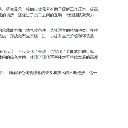
善。研究显示，接触自然元素有助于缓解工作压力，提高
流的场所，还促进了员工之间的互动，增强团队凝聚力，
构承载能力和当地气候条件，选择适宜的植物种类。多样
昆虫，形成微型生态链，进一步提升生态价值和环境质
绿化设计，不仅美化了外观，也实现了节能减排的目标。
休闲的绿色空间，体现了现代写字楼对可持续发展的高度
福祉。随着绿色建筑理念的普及和技术的不断进步，这一