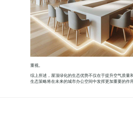
重视。
综上所述，屋顶绿化的生态优势不仅在于提升空气质量
生态策略将在未来的城市办公空间中发挥更加重要的作