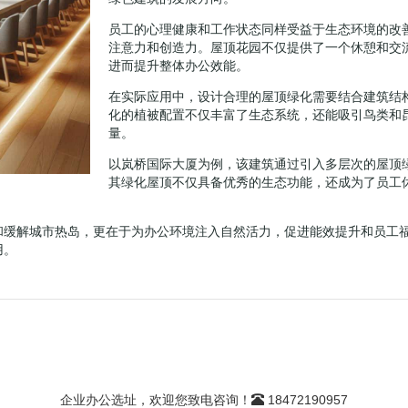
员工的心理健康和工作状态同样受益于生态环境的改
注意力和创造力。屋顶花园不仅提供了一个休憩和交
进而提升整体办公效能。
在实际应用中，设计合理的屋顶绿化需要结合建筑结
化的植被配置不仅丰富了生态系统，还能吸引鸟类和
量。
以岚桥国际大厦为例，该建筑通过引入多层次的屋顶
其绿化屋顶不仅具备优秀的生态功能，还成为了员工
和缓解城市热岛，更在于为办公环境注入自然活力，促进能效提升和员工
用。
企业办公选址，欢迎您致电咨询！
18472190957