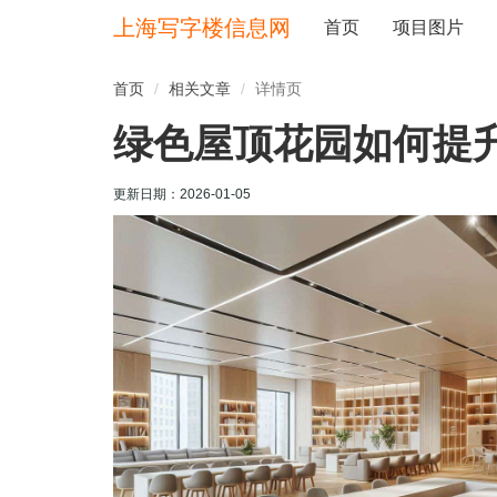
上海写字楼信息网
首页
项目图片
首页
相关文章
详情页
绿色屋顶花园如何提
更新日期：
2026-01-05