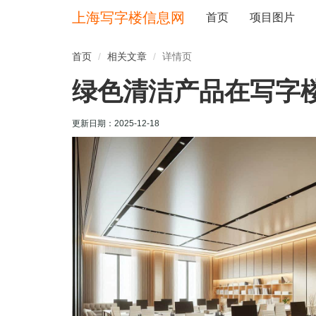
上海写字楼信息网
首页
项目图片
首页
相关文章
详情页
绿色清洁产品在写字
更新日期：
2025-12-18