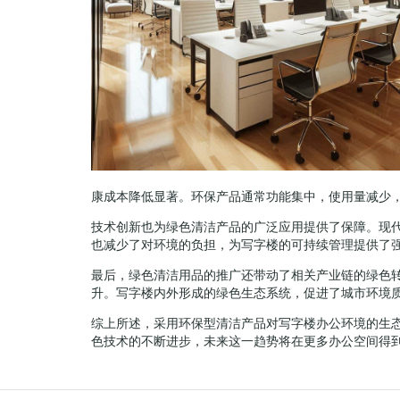
康成本降低显著。环保产品通常功能集中，使用量减少
技术创新也为绿色清洁产品的广泛应用提供了保障。现
也减少了对环境的负担，为写字楼的可持续管理提供了
最后，绿色清洁用品的推广还带动了相关产业链的绿色
升。写字楼内外形成的绿色生态系统，促进了城市环境
综上所述，采用环保型清洁产品对写字楼办公环境的生
色技术的不断进步，未来这一趋势将在更多办公空间得